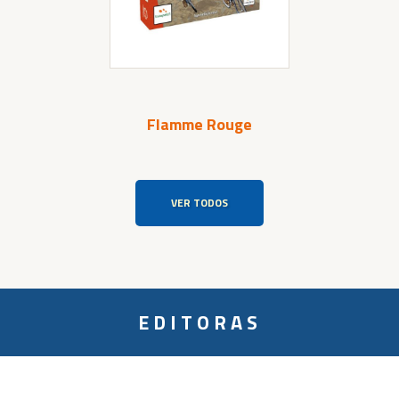
Flamme Rouge
VER TODOS
EDITORAS