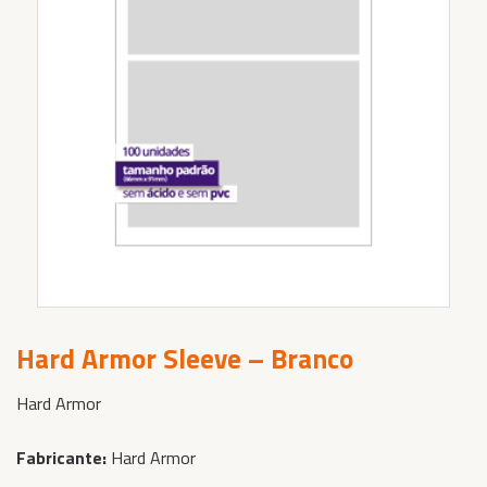
Hard Armor Sleeve – Branco
Hard Armor
Fabricante:
Hard Armor