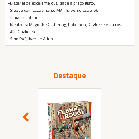
-Material de excelente qualidade a preço justo.
-Sleeve com acabamento MATTE (verso áspero).
-Tamanho Standard
-Ideal para Magic the Gathering, Pokemon, Keyforge e outros.
-Alta Qualidade
-Sem PVC, livre de ácido.
Destaque