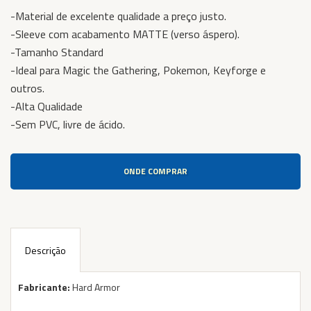
-Material de excelente qualidade a preço justo.
-Sleeve com acabamento MATTE (verso áspero).
-Tamanho Standard
-Ideal para Magic the Gathering, Pokemon, Keyforge e
outros.
-Alta Qualidade
-Sem PVC, livre de ácido.
ONDE COMPRAR
Descrição
Fabricante:
Hard Armor