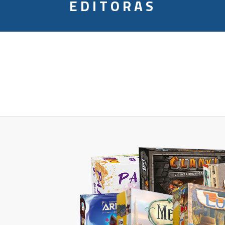
EDITORAS