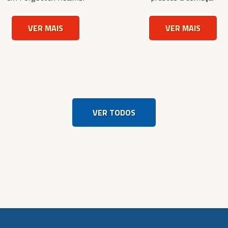
VER MAIS
VER MAIS
VER TODOS