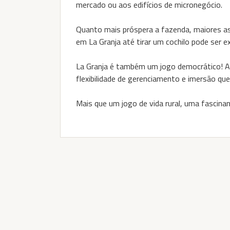
mercado ou aos edifícios de micronegócio.
Quanto mais próspera a fazenda, maiores as 
em La Granja até tirar um cochilo pode ser
La Granja é também um jogo democrático! A
flexibilidade de gerenciamento e imersão que 
Mais que um jogo de vida rural, uma fascinan