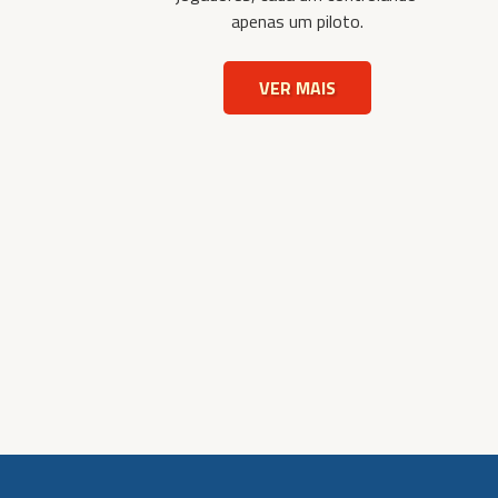
apenas um piloto.
VER MAIS