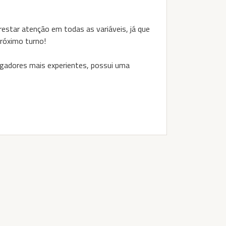
estar atenção em todas as variáveis, já que
próximo turno!
gadores mais experientes, possui uma