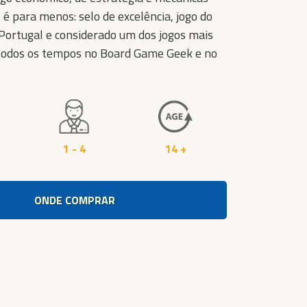
é para menos: selo de excelência, jogo do
 Portugal e considerado um dos jogos mais
todos os tempos no Board Game Geek e no
1 - 4
14 +
ONDE COMPRAR