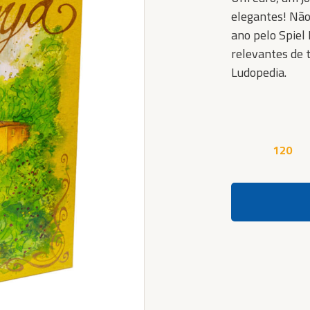
elegantes! Não 
ano pelo Spiel
relevantes de 
Ludopedia.
120