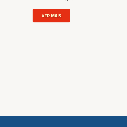
VER MAIS