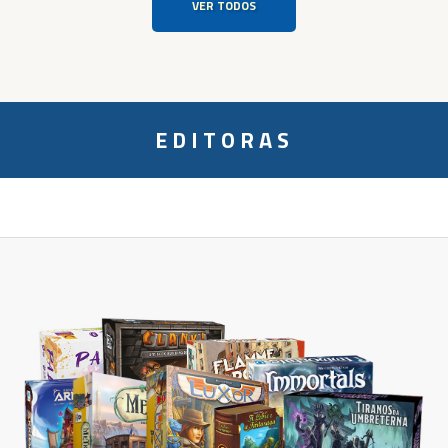
VER TODOS
EDITORAS