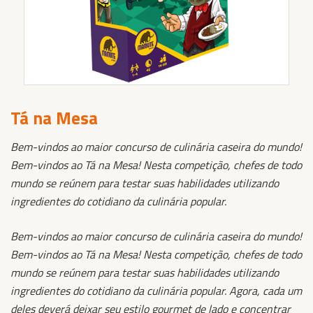
Tá na Mesa
Bem-vindos ao maior concurso de culinária caseira do mundo!
Bem-vindos ao Tá na Mesa! Nesta competição, chefes de todo
mundo se reúnem para testar suas habilidades utilizando
ingredientes do cotidiano da culinária popular.
Bem-vindos ao maior concurso de culinária caseira do mundo!
Bem-vindos ao Tá na Mesa! Nesta competição, chefes de todo
mundo se reúnem para testar suas habilidades utilizando
ingredientes do cotidiano da culinária popular.
Agora, cada um
deles deverá deixar seu estilo gourmet de lado e concentrar