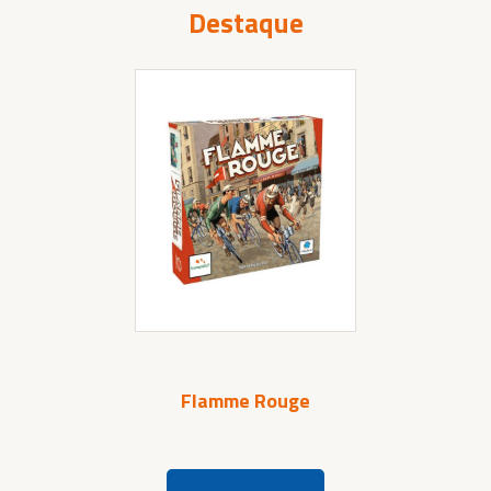
Destaque
Flamme Rouge