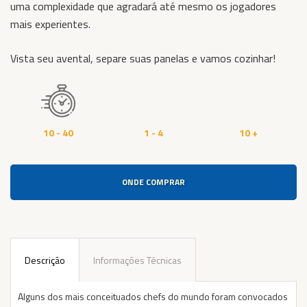
uma complexidade que agradará até mesmo os jogadores
mais experientes.
Vista seu avental, separe suas panelas e vamos cozinhar!
10 - 40
1 - 4
10 +
ONDE COMPRAR
Descrição
Informações Técnicas
Alguns dos mais conceituados chefs do mundo foram convocados