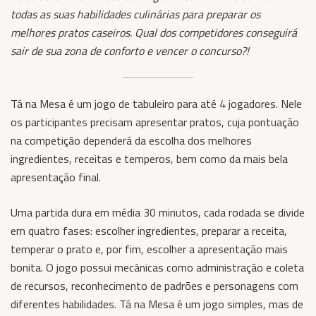
todas as suas habilidades culinárias para preparar os
melhores pratos caseiros.
Qual dos competidores conseguirá
sair de sua zona de conforto e vencer o concurso?!
Tá na Mesa é um jogo de tabuleiro para até 4 jogadores. Nele
os participantes precisam apresentar pratos, cuja pontuação
na competição dependerá da escolha dos melhores
ingredientes, receitas e temperos, bem como da mais bela
apresentação final.
Uma partida dura em média 30 minutos, cada rodada se divide
em quatro fases: escolher ingredientes, preparar a receita,
temperar o prato e, por fim, escolher a apresentação mais
bonita. O jogo possui mecânicas como administração e coleta
de recursos, reconhecimento de padrões e personagens com
diferentes habilidades. Tá na Mesa é um jogo simples, mas de